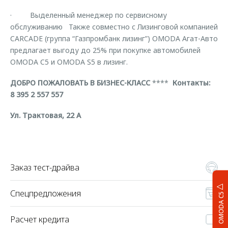
· Выделенный менеджер по сервисному
обслуживанию Также совместно с Лизинговой компанией
CARCADE (группа “Газпромбанк лизинг”) OMODA Агат-Авто
предлагает выгоду до 25% при покупке автомобилей
OMODA C5 и OMODA S5 в лизинг.
ДОБРО ПОЖАЛОВАТЬ В БИЗНЕС-КЛАСС
****
Контакты:
8 395 2 557 557
Ул. Трактовая, 22 А
Заказ тест-драйва
Спецпредложения
OMODA C5
Расчет кредита