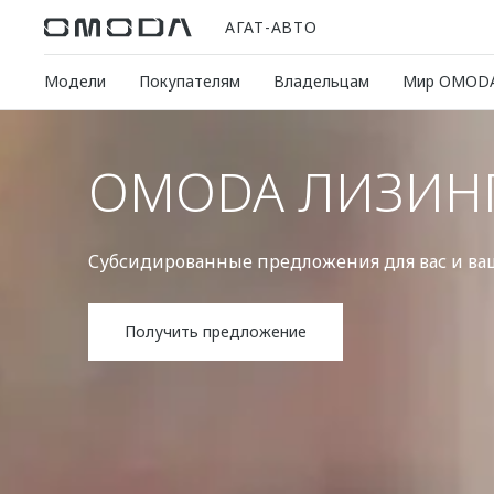
АГАТ-АВТО
Модели
Покупателям
Владельцам
Мир OMOD
OMODA ЛИЗИН
Субсидированные предложения для вас и ва
Получить предложение